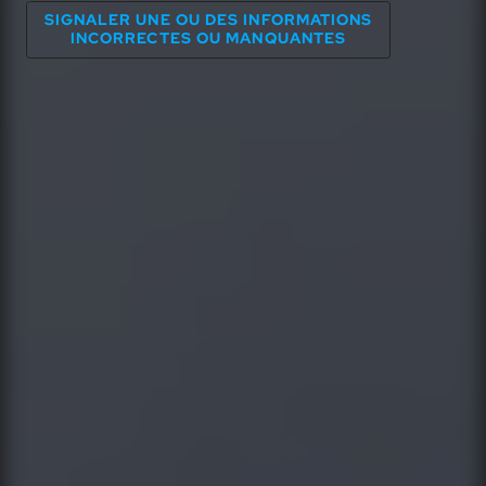
SIGNALER UNE OU DES INFORMATIONS
INCORRECTES OU MANQUANTES