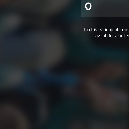
0
Tu dois avoir ajouté un 
avant de l'ajouter