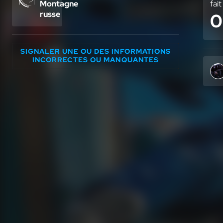
Montagne
fait
russe
0
SIGNALER UNE OU DES INFORMATIONS
INCORRECTES OU MANQUANTES