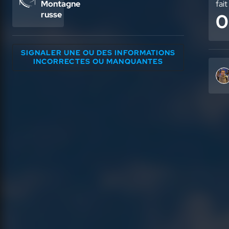
Montagne
fait
russe
0
SIGNALER UNE OU DES INFORMATIONS
INCORRECTES OU MANQUANTES