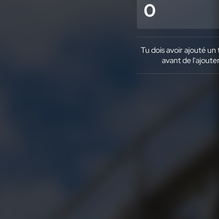
0
Tu dois avoir ajouté un 
avant de l'ajouter