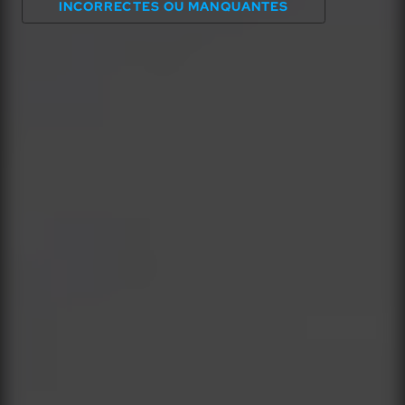
INCORRECTES OU MANQUANTES