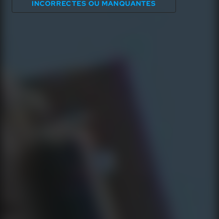
INCORRECTES OU MANQUANTES