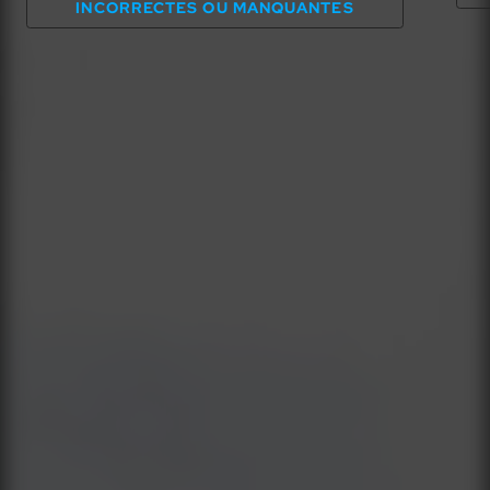
INCORRECTES OU MANQUANTES