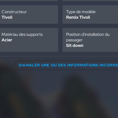
Constructeur
Type de modèle
Tivoli
Remix Tivoli
Matériau des supports
Position d'installation du
Acier
passager
Sit down
SIGNALER UNE OU DES INFORMATIONS INCOR