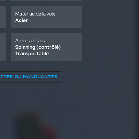
Matériau de la voie
Acier
Autres détails
Spinning (contrôlé)
Transportable
RECTES OU MANQUANTES