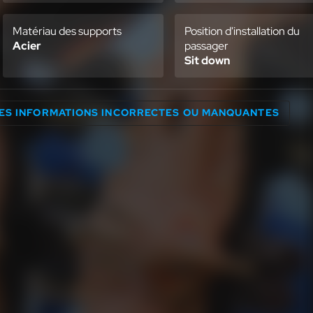
Matériau des supports
Position d'installation du
Acier
passager
Sit down
DES INFORMATIONS INCORRECTES OU MANQUANTES