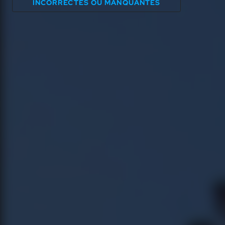
INCORRECTES OU MANQUANTES