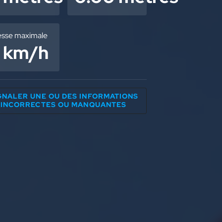
esse maximale
 km/h
GNALER UNE OU DES INFORMATIONS
INCORRECTES OU MANQUANTES